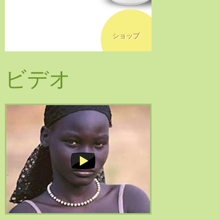
ショップ
ビデオ