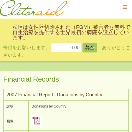
≡
私達は女性器切除された（FGM）被害者を無料で
再生治療を提供する世界最初の病院を設立してい
ます。
寄付をお願いします。
ありがとうご
ざいます。
Financial Records
2007 Financial Report - Donations by Country
説明
Donations by Country
画像