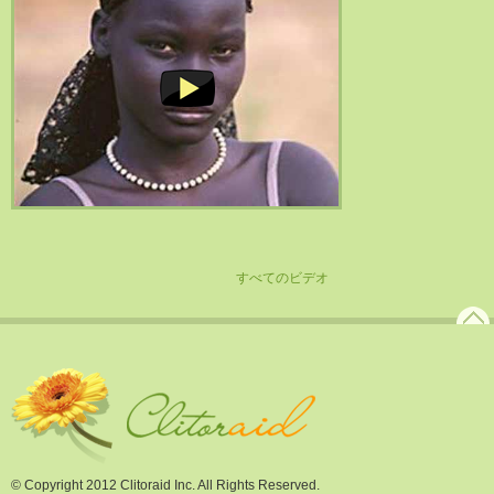
すべてのビデオ
© Copyright 2012 Clitoraid Inc. All Rights Reserved.