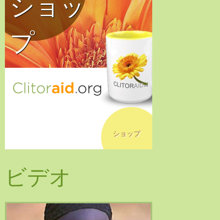
ショッ
プ
ショップ
ビデオ