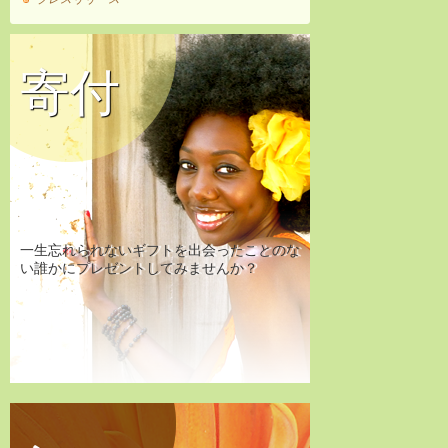
寄付
一生忘れられないギフトを出会ったことのな
い誰かにプレゼントしてみませんか？