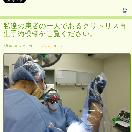
私達の患者の一人であるクリトリス再
生手術模様をご覧ください。
2月 07 2015, カテゴリー:
プレスリリース