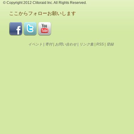
© Copyright 2012 Clitoraid Inc. All Rights Reserved.
ここからフォローお願いします
イベント
|
寄付
|
お問い合わせ
|
リンク集
|
RSS
|
登録