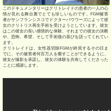
このドキュメンタリーはクリトレイドの患者の一人の心
情が見れる舞台裏でとても珍しいものです。FGM被害
者がサンフランシスコでドクターバウワーズによって彼
女のクリトリス再生手術を受けようとしています。彼女
はこの彼女の長い感情的な体験、それまでの彼女の決断
や、恐怖、希望、そして手術後の喜びを語ってくれてい
ます。
クリトレイドは、女性器切除FGMが終焉するその日ま
でに、その被害者何百万人を癒すことができるように、
彼女が撮影を承諾し、彼女の体験を共有してくださった
ことに感謝します。