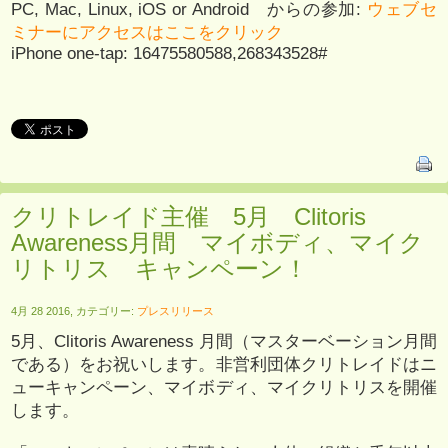
PC, Mac, Linux, iOS or Android からの参加:
ウェブセ
ミナーにアクセスはここをクリック
iPhone one-tap: 16475580588,268343528#
クリトレイド主催 5月 Clitoris
Awareness月間 マイボディ、マイク
リトリス キャンペーン！
4月 28 2016, カテゴリー:
プレスリリース
5月、Clitoris Awareness 月間（マスターベーション月間
である）をお祝いします。非営利団体クリトレイドはニ
ューキャンペーン、マイボディ、マイクリトリスを開催
します。