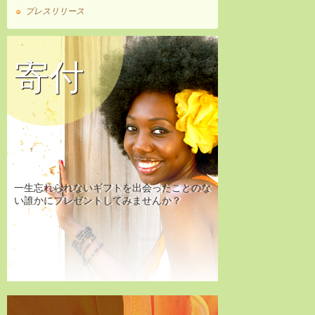
プレスリリース
寄付
一生忘れられないギフトを出会ったことのな
い誰かにプレゼントしてみませんか？