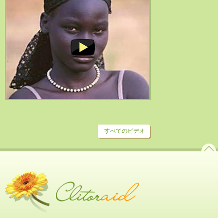
すべてのビデオ