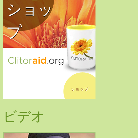
ショッ
プ
ショップ
ビデオ