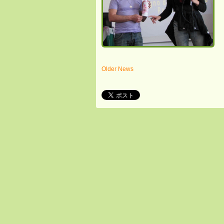
Older News