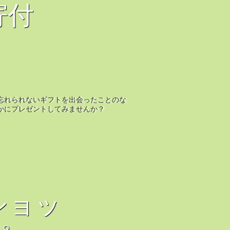
寄付
忘れられないギフトを出会ったことのな
かにプレゼントしてみませんか？
ショッ