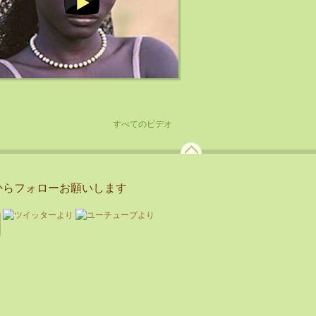
すべてのビデオ
からフォローお願いします