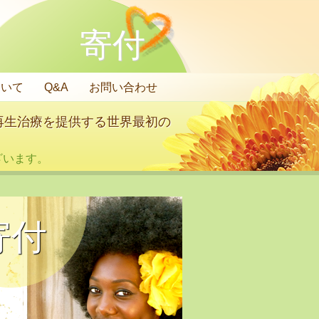
寄付
ついて
Q&A
お問い合わせ
再生治療を提供する世界最初の
います。
寄付