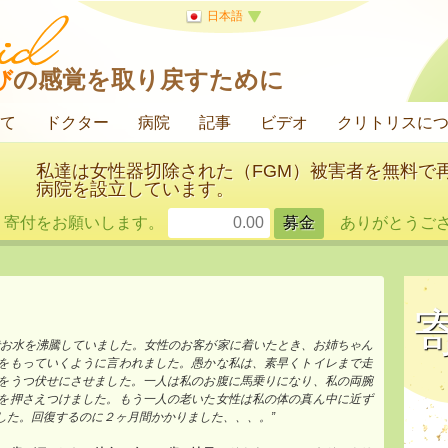
日本語
び
の感覚を取り戻すために
て
ドクター
病院
記事
ビデオ
クリトリスに
私達は女性器切除された（FGM）被害者を無料で
病院を設立しています。
寄付をお願いします。
ありがとうござ
でお水を沸騰していました。女性のお客が家に着いたとき、お姉ちゃん
をもっていくように言われました。愚かな私は、素早くトイレまで走
をうつ伏せにさせました。一人は私のお腹に馬乗りになり、私の両腕
を押さえつけました。もう一人の老いた女性は私の体の真ん中に近ず
した。回復するのに２ヶ月間かかりました、、、。”